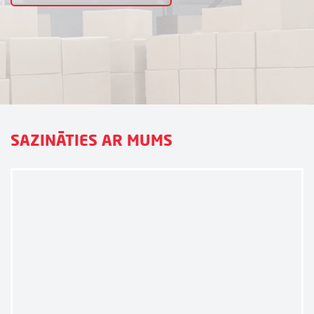
SAZINĀTIES AR MUMS