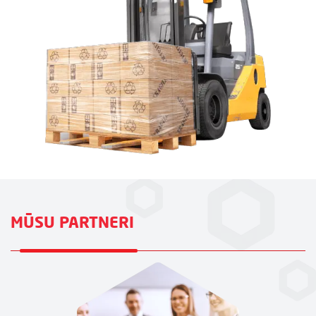
MŪSU PARTNERI